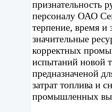
признательность р
персоналу ОАО Се
терпение, время и
значительные ресу
корректных пром
испытаний новой 
предназначеной дл
затрат топлива и 
промышленных вы