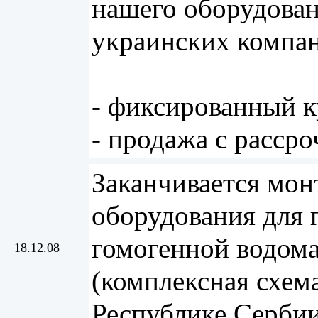
нашего оборудова
украинских компан
- фиксированный ку
- продажа с рассро
Заканчивается мон
оборудования для 
гомогенной водом
18.12.08
(комплексная схем
Республике Сербии