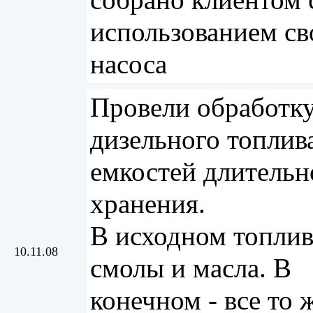
собрано клиентом 
использованием св
насоса
Провели обработк
дизельного топлива
емкостей длительн
хранения.
В исходном топлив
10.11.08
смолы и масла. В
конечном - все то 