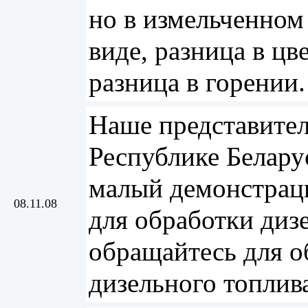
но в измельченном
виде, разница в цв
разница в горении.
Наше представител
Республике Белару
малый демонстрац
08.11.08
для обработки диз
обращайтесь для о
дизельного топлив