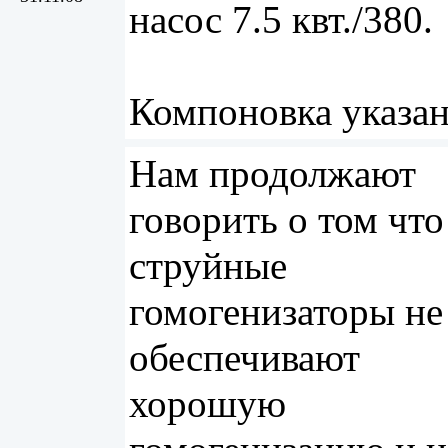
насос 7.5 квт./380.
Компоновка указан
Нам продолжают
говорить о том что
струйные
гомогенизаторы не
обеспечивают
хорошую