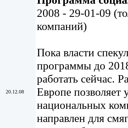
Программа социа
2008 - 29-01-09 (т
компаний)
Пока власти спеку
программы до 2018
работать сейчас. 
Европе позволяет 
20.12.08
национальных ком
направлен для смя