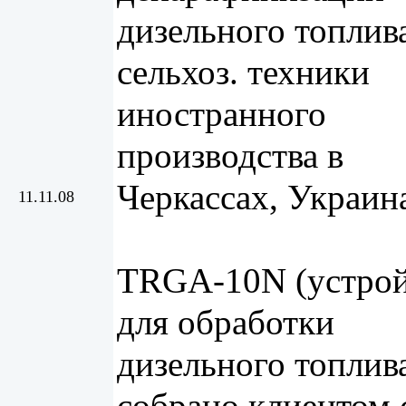
дизельного топлив
сельхоз. техники
иностранного
производства в
Черкассах, Украин
11.11.08
TRGA-10N (устрой
для обработки
дизельного топлив