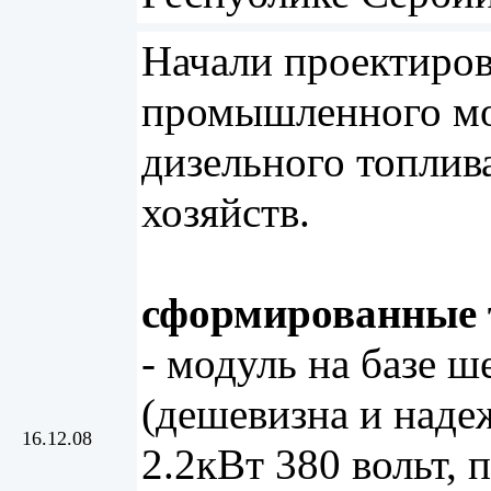
Начали проектиров
промышленного мо
дизельного топлива
хозяйств.
сформированные 
- модуль на базе ш
(дешевизна и наде
16.12.08
2.2кВт 380 вольт, 