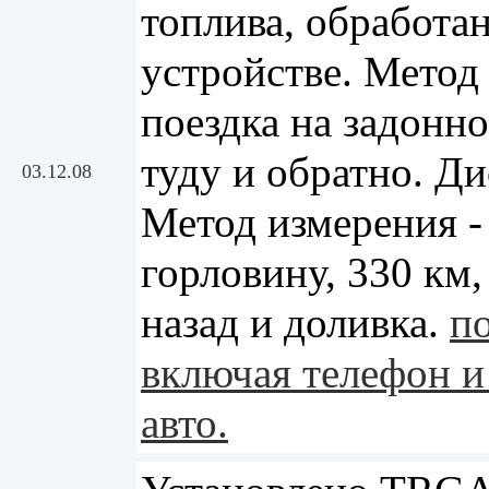
топлива, обработа
устройстве. Метод
поездка на задонно
туду и обратно. Ди
03.12.08
Метод измерения -
горловину, 330 км,
назад и доливка.
по
включая телефон и
авто.