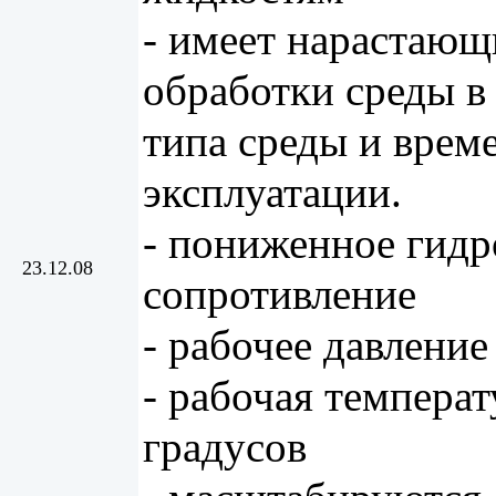
- имеет нарастающ
обработки среды в
типа среды и врем
эксплуатации.
- пониженное гид
23.12.08
сопротивление
- рабочее давление
- рабочая температ
градусов