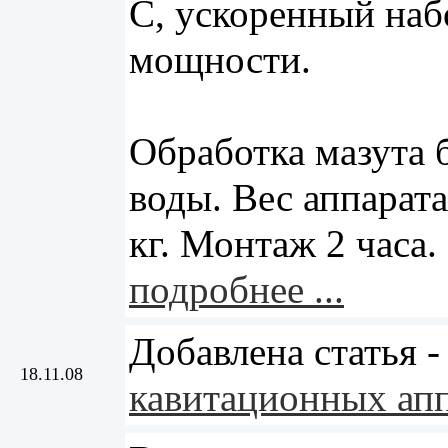
С, ускоренный наб
мощности.
Обработка мазута 
воды. Вес аппарата
кг. Монтаж 2 часа.
подробнее ...
Добавлена статья 
18.11.08
кавитационных ап