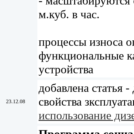
- масштабируются 
м.куб. в час.
процессы износа 
функциональные к
устройства
добавлена статья -
свойства зксплуат
23.12.08
использование диз