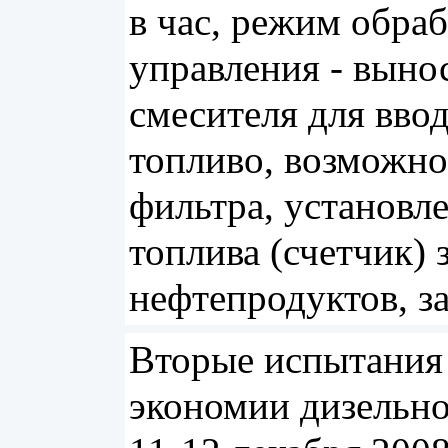
в час, режим обраб
управления - выно
смесителя для вво
топливо, возможно
фильтра, установл
топлива (счетчик) 
нефтепродуктов, з
Вторые испытания
экономии дизельно