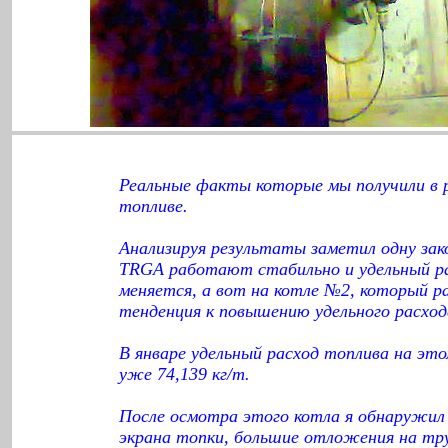
Реальные факты которые мы получили в
топливе.
Анализируя результаты заметил одну зак
TRGA работают стабильно и удельный ра
меняется, а вот на котле №2, который 
тенденция к повышению удельного расход
В январе удельный расход топлива на это
уже 74,139 кг/т.
После осмотра этого котла я обнаружил 
экрана топки, большие отложения на тр