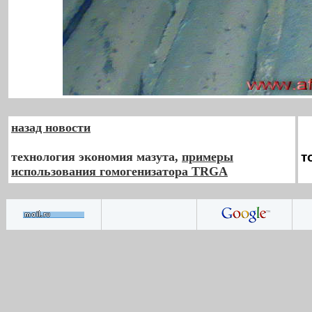
назад новости
технология экономия мазута,
примеры
т
использования гомогенизатора TRGA