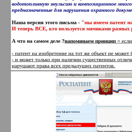
водотопливную эмульсию и композиционное много
предназначенные для нарушения охранного докум
Наша версия этого письма -
"мы имеем патент на
И теперь ВСЕ, кто пользуется мячиками разных 
А что на самом деле ?
напоминаем принцип
= если
- патент на изобретение на тот же объект не может
- и может только при наличии существенных отличи
нарушают права всех предыдущих патентов.