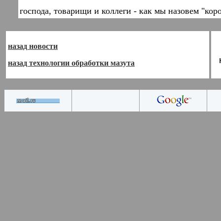
господа, товарищи и коллеги - как мы назовем "ко
назад новости
назад технологии обработки мазута