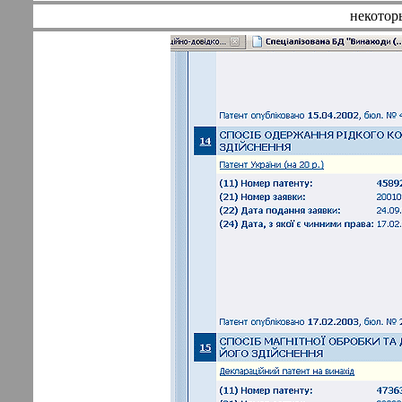
некотор