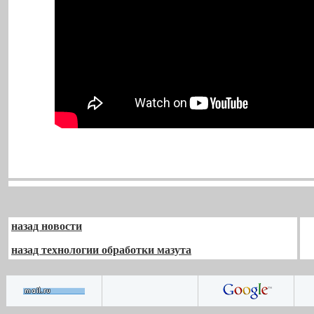
назад новости
назад технологии обработки мазута