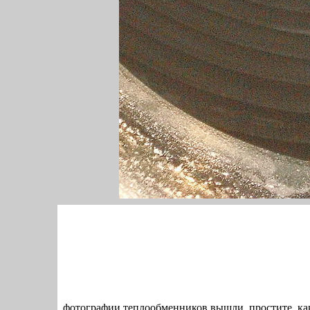
фотографии теплообменников вышли, простите, как