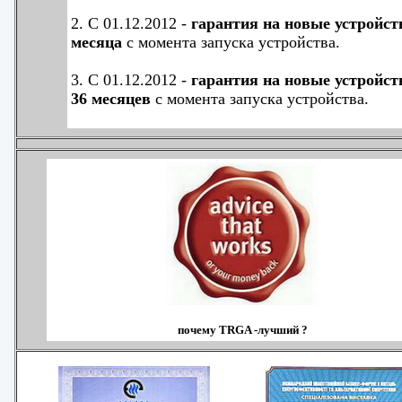
2. С 01.12.2012 -
гарантия на новые устройст
месяца
с момента запуска устройства.
3. С 01.12.2012 -
гарантия на новые устройст
36 месяцев
с момента запуска устройства.
почему TRGA -лучший ?