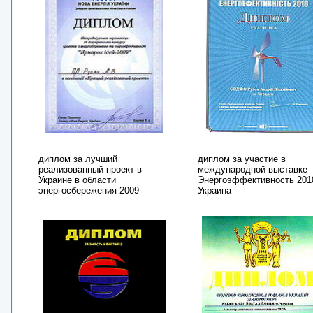
диплом за лучший
диплом за участие в
реализованный проект в
международной выставке
Украине в области
Энергоэффективность 201
энергосбережения 2009
Украина