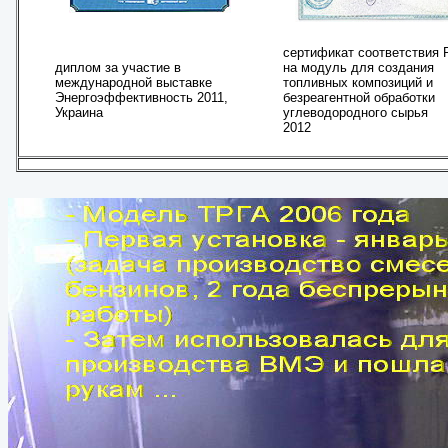
сертификат соответствия
диплом за участие в
на модуль для создания
международной выставке
топливных композиций и
Энергоэффективность 2011,
безреагентной обработки
Украина
углеводородного сырья
2012