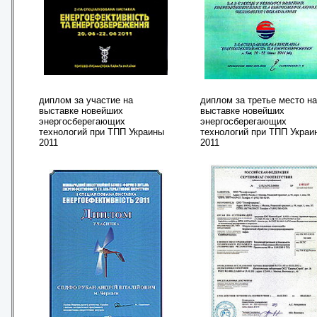
диплом за участие на
диплом за третье место на
выставке новейших
выставке новейших
энергосберегающих
энергосберегающих
технологий при ТПП Украины
технологий при ТПП Украи
2011
2011