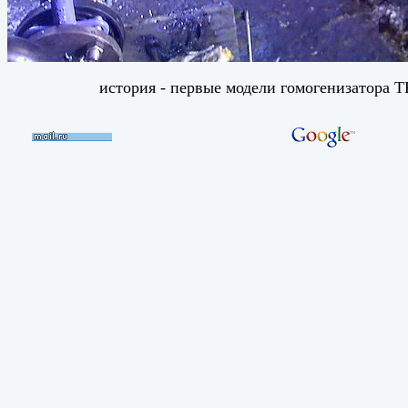
история - первые модели гомогенизатора TR